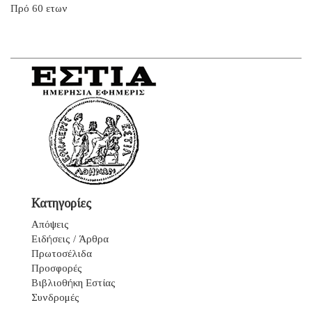
Πρό 60 ετων
Κατηγορίες
Απόψεις
Ειδήσεις / Άρθρα
Πρωτοσέλιδα
Προσφορές
Βιβλιοθήκη Εστίας
Συνδρομές