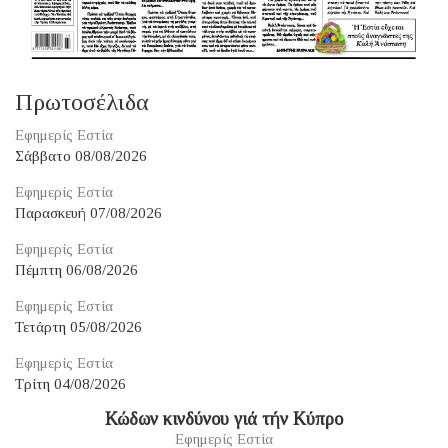
Πρωτοσέλιδα
Εφημερίς Εστία
Σάββατο 08/08/2026
Εφημερίς Εστία
Παρασκευή 07/08/2026
Εφημερίς Εστία
Πέμπτη 06/08/2026
Εφημερίς Εστία
Τετάρτη 05/08/2026
Εφημερίς Εστία
Τρίτη 04/08/2026
Κώδων κινδύνου γιά τήν Κύπρο
Εφημερίς Εστία