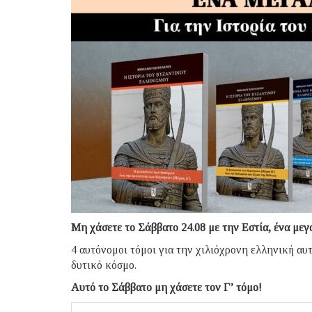
Μη χάσετε το Σάββατο 24.08 με την Εστία, ένα μεγ
4 αυτόνομοι τόμοι για την χιλιόχρονη ελληνική αυ
δυτικό κόσμο.
Αυτό το Σάββατο μη χάσετε τον Γ’ τόμο!