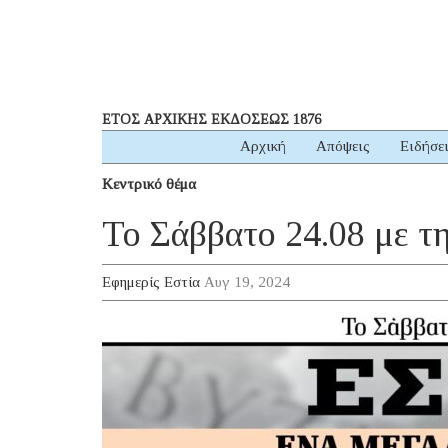
ΕΤΟΣ ΑΡΧΙΚΗΣ ΕΚΔΟΣΕΩΣ 1876
Αρχική
Απόψεις
Ειδήσε
Κεντρικό θέμα
Το Σάββατο 24.08 με τ
Εφημερίς Εστία
Αυγ 19, 2024