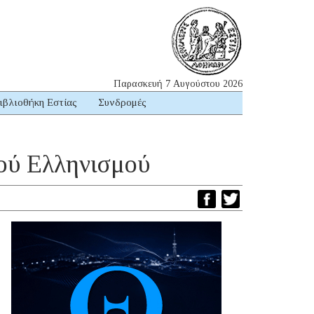
Παρασκευή 7 Αυγούστου 2026
ιβλιοθήκη Εστίας
Συνδρομές
νού Ελληνισμού