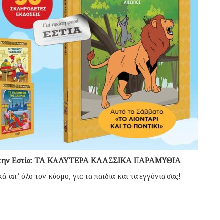
ο με την Εστία: ΤΑ ΚΑΛΥΤΕΡΑ ΚΛΑΣΣΙΚΑ ΠΑΡΑΜΥΘΙΑ
 απ’ όλο τον κόσμο, για τα παιδιά και τα εγγόνια σας!