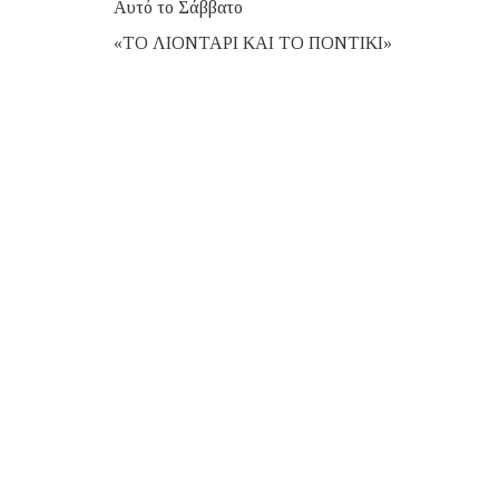
Αυτό το Σάββατο
«ΤΟ ΛΙΟΝΤΑΡΙ ΚΑΙ ΤΟ ΠΟΝΤΙΚΙ»