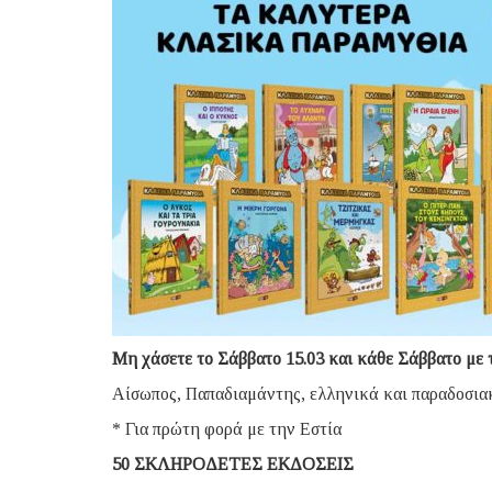
Μη χάσετε το Σάββατο 15.03 και κάθε Σάββατ
Αίσωπος, Παπαδιαμάντης, ελληνικά και παραδοσιακά
* Για πρώτη φορά με την Εστία
50 ΣΚΛΗΡΟΔΕΤΕΣ ΕΚΔΟΣΕΙΣ