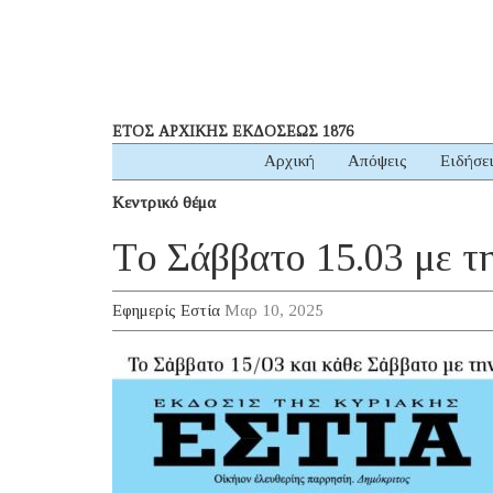
ΕΤΟΣ ΑΡΧΙΚΗΣ ΕΚΔΟΣΕΩΣ 1876
Αρχική
Απόψεις
Ειδήσε
Κεντρικό θέμα
Τo Σάββατο 15.03 με τ
Εφημερίς Εστία
Μαρ 10, 2025