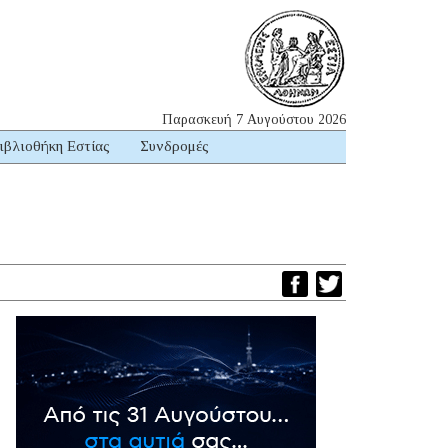
Παρασκευή 7 Αυγούστου 2026
ιβλιοθήκη Εστίας
Συνδρομές