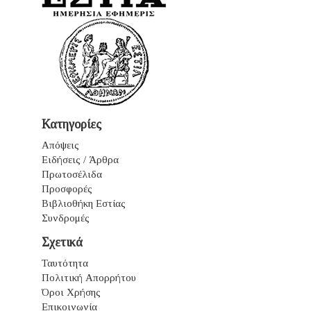
Κατηγορίες
Απόψεις
Ειδήσεις / Άρθρα
Πρωτοσέλιδα
Προσφορές
Βιβλιοθήκη Εστίας
Συνδρομές
Σχετικά
Ταυτότητα
Πολιτική Απορρήτου
Όροι Χρήσης
Επικοινωνία