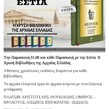
Tην Παρασκευή 01.08 και κάθε Παρασκευή με την Εστία
:
H
Χρυσή Βιβλιοθήκη της Αρχαίας Ελλάδας
Αθάνατες χρυσότυπες εκδόσεις διαμάντια για κάθε
βιβλιοθήκη
Τα αρχαία ελληνικά έργα σε αρχαία κείμενα με νεοελληνική
μετάφραση.
ΠΛΑΤΩΝ-ΑΡΙΣΤΟΤΕΛΗΣ-ΘΟΥΚΙΔΙΔΗΣ-ΟΜΗΡΟΣ –
ΗΡΟΔΟΤΟΣ-ΑΙΣΩΠΟΣ ΙΠΠΟΚΡΑΤΗΣ –ΙΣΙΩΔΟΣ-