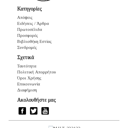
Κατηγορίες
Απόψεις
Ειδήσεις / Άρθρα
Πρωτοσέλιδα
Προσφορές
Βιβλιοθήκη Εστίας
Συνδρομές
Σχετικά
Ταυτότητα
Πολιτική Απορρήτου
Όροι Χρήσης
Επικοινωνία
Διαφήμιση
Ακολουθήστε μας