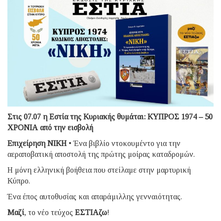
Στις 07.07 η Εστία της Κυριακής θυμάται: ΚΥΠΡΟΣ 1974 – 50
ΧΡΟΝΙΑ από την εισβολή
Επιχείρηση ΝΙΚΗ
• Ένα βιβλίο ντοκουμέντο για την
αεραποβατική αποστολή της πρώτης μοίρας καταδρομών.
Η μόνη ελληνική βοήθεια που στείλαμε στην μαρτυρική
Κύπρο.
Ένα έπος αυτοθυσίας και απαράμιλλης γενναιότητας.
Μαζί
, το νέο τεύχος
ΕΣΤΙΑζω
!