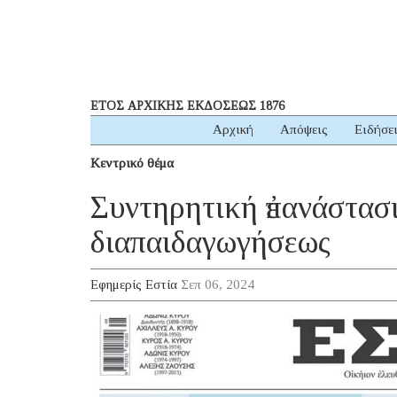
ΕΤΟΣ ΑΡΧΙΚΗΣ ΕΚΔΟΣΕΩΣ 1876
Αρχική
Απόψεις
Ειδήσε
Κεντρικό θέμα
Συντηρητική ἐπανάστασι
διαπαιδαγωγήσεως
Εφημερίς Εστία
Σεπ 06, 2024