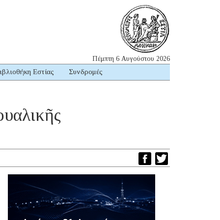
Πέμπτη 6 Αυγούστου 2026
ιβλιοθήκη Εστίας
Συνδρομές
ουαλικῆς