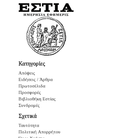
Κατηγορίες
Απόψεις
Ειδήσεις / Άρθρα
Πρωτοσέλιδα
Προσφορές
Βιβλιοθήκη Εστίας
Συνδρομές
Σχετικά
Ταυτότητα
Πολιτική Απορρήτου