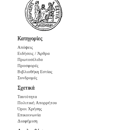
Κατηγορίες
Απόψεις
Ειδήσεις / Άρθρα
Πρωτοσέλιδα
Προσφορές
Βιβλιοθήκη Εστίας
Συνδρομές
Σχετικά
Ταυτότητα
Πολιτική Απορρήτου
Όροι Χρήσης
Επικοινωνία
Διαφήμιση