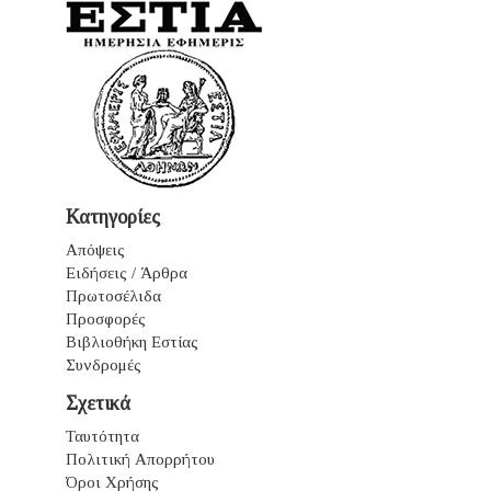
Κατηγορίες
Απόψεις
Ειδήσεις / Άρθρα
Πρωτοσέλιδα
Προσφορές
Βιβλιοθήκη Εστίας
Συνδρομές
Σχετικά
Ταυτότητα
Πολιτική Απορρήτου
Όροι Χρήσης