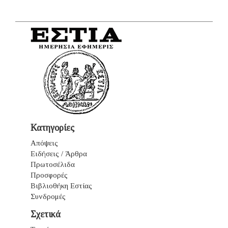
Κατηγορίες
Απόψεις
Ειδήσεις / Άρθρα
Πρωτοσέλιδα
Προσφορές
Βιβλιοθήκη Εστίας
Συνδρομές
Σχετικά