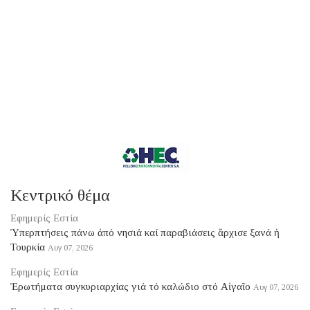
Κεντρικό θέμα
Εφημερίς Εστία
Ὑπερπτήσεις πάνω ἀπό νησιά καί παραβιάσεις ἄρχισε ξανά ἡ
Τουρκία
Αυγ 07, 2026
Εφημερίς Εστία
Ἐρωτήματα συγκυριαρχίας γιά τό καλώδιο στό Αἰγαῖο
Αυγ 07, 2026