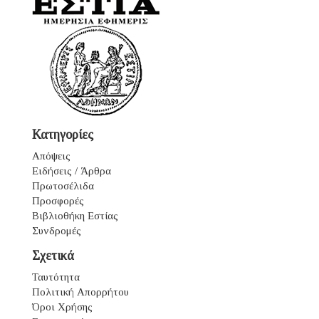
Κατηγορίες
Απόψεις
Ειδήσεις / Άρθρα
Πρωτοσέλιδα
Προσφορές
Βιβλιοθήκη Εστίας
Συνδρομές
Σχετικά
Ταυτότητα
Πολιτική Απορρήτου
Όροι Χρήσης