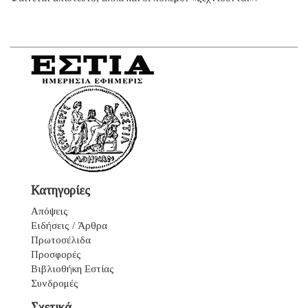
Κατηγορίες
Απόψεις
Ειδήσεις / Άρθρα
Πρωτοσέλιδα
Προσφορές
Βιβλιοθήκη Εστίας
Συνδρομές
Σχετικά