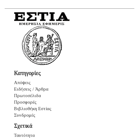
Κατηγορίες
Απόψεις
Ειδήσεις / Άρθρα
Πρωτοσέλιδα
Προσφορές
Βιβλιοθήκη Εστίας
Συνδρομές
Σχετικά
Ταυτότητα