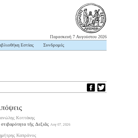
Παρασκευή 7 Αυγούστου 2026
ιβλιοθήκη Εστίας
Συνδρομές
πόψεις
ανώλης Κοττάκης
 στιβαρότητα τῆς Δεξιᾶς
Αυγ 07, 2026
ημήτρης Καπράνος