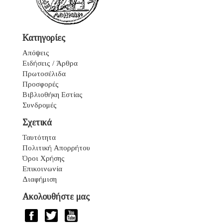
Κατηγορίες
Απόψεις
Ειδήσεις / Άρθρα
Πρωτοσέλιδα
Προσφορές
Βιβλιοθήκη Εστίας
Συνδρομές
Σχετικά
Ταυτότητα
Πολιτική Απορρήτου
Όροι Χρήσης
Επικοινωνία
Διαφήμιση
Ακολουθήστε μας