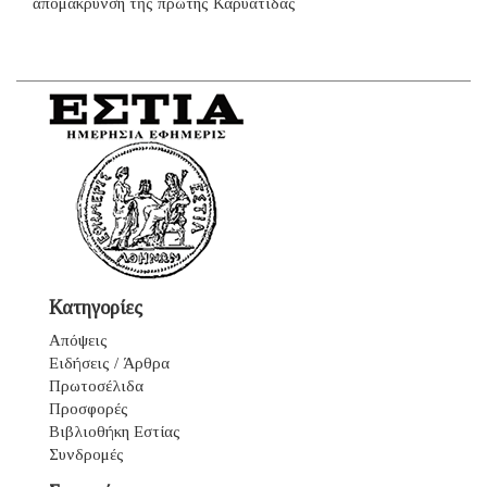
ἀπομάκρυνση τῆς πρώτης Καρυάτιδας
Κατηγορίες
Απόψεις
Ειδήσεις / Άρθρα
Πρωτοσέλιδα
Προσφορές
Βιβλιοθήκη Εστίας
Συνδρομές