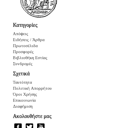
Κατηγορίες
Απόψεις
Ειδήσεις / Άρθρα
Πρωτοσέλιδα
Προσφορές
Βιβλιοθήκη Εστίας
Συνδρομές
Σχετικά
Ταυτότητα
Πολιτική Απορρήτου
Όροι Χρήσης
Επικοινωνία
Διαφήμιση
Ακολουθήστε μας