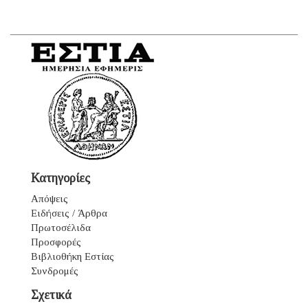
Κατηγορίες
Απόψεις
Ειδήσεις / Άρθρα
Πρωτοσέλιδα
Προσφορές
Βιβλιοθήκη Εστίας
Συνδρομές
Σχετικά