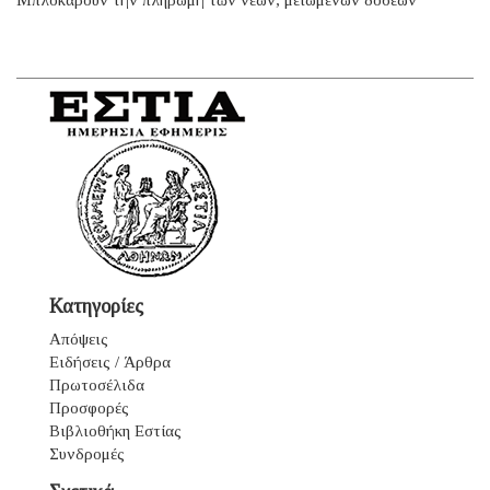
Κατηγορίες
Απόψεις
Ειδήσεις / Άρθρα
Πρωτοσέλιδα
Προσφορές
Βιβλιοθήκη Εστίας
Συνδρομές