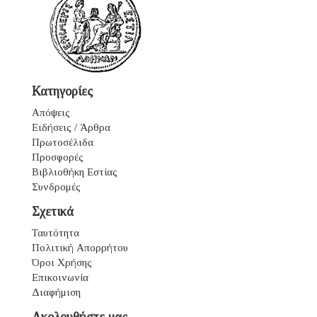
Κατηγορίες
Απόψεις
Ειδήσεις / Άρθρα
Πρωτοσέλιδα
Προσφορές
Βιβλιοθήκη Εστίας
Συνδρομές
Σχετικά
Ταυτότητα
Πολιτική Απορρήτου
Όροι Χρήσης
Επικοινωνία
Διαφήμιση
Ακολουθήστε μας