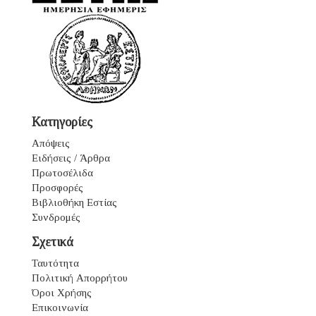
Κατηγορίες
Απόψεις
Ειδήσεις / Άρθρα
Πρωτοσέλιδα
Προσφορές
Βιβλιοθήκη Εστίας
Συνδρομές
Σχετικά
Ταυτότητα
Πολιτική Απορρήτου
Όροι Χρήσης
Επικοινωνία