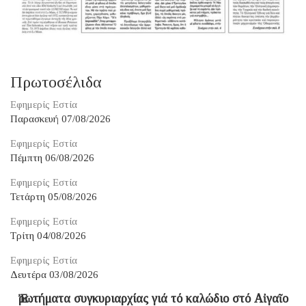
Πρωτοσέλιδα
Εφημερίς Εστία
Παρασκευή 07/08/2026
Εφημερίς Εστία
Πέμπτη 06/08/2026
Εφημερίς Εστία
Τετάρτη 05/08/2026
Εφημερίς Εστία
Τρίτη 04/08/2026
Εφημερίς Εστία
Δευτέρα 03/08/2026
Ἐρωτήματα συγκυριαρχίας γιά τό καλώδιο στό Αἰγαῖο