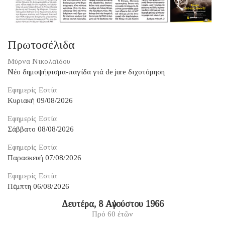
Πρωτοσέλιδα
Μύρνα Νικολαΐδου
Νέο δημοψήφισμα-παγίδα γιά de jure διχοτόμηση
Εφημερίς Εστία
Κυριακή 09/08/2026
Εφημερίς Εστία
Σάββατο 08/08/2026
Εφημερίς Εστία
Παρασκευή 07/08/2026
Εφημερίς Εστία
Πέμπτη 06/08/2026
Δευτέρα, 8 Αὐγούστου 1966
Πρό 60 ἐτῶν