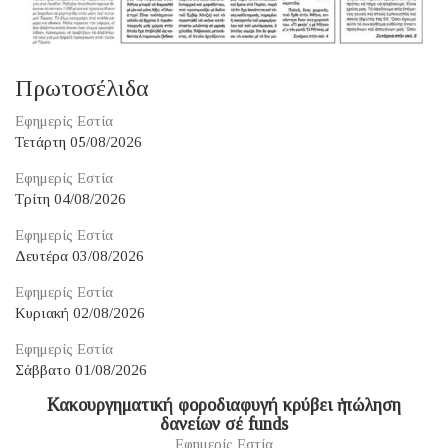
Πρωτοσέλιδα
Εφημερίς Εστία
Τετάρτη 05/08/2026
Εφημερίς Εστία
Τρίτη 04/08/2026
Εφημερίς Εστία
Δευτέρα 03/08/2026
Εφημερίς Εστία
Κυριακή 02/08/2026
Εφημερίς Εστία
Σάββατο 01/08/2026
Κακουργηματική φοροδιαφυγή κρύβει ἡ πώληση
δανείων σέ funds
Εφημερίς Εστία