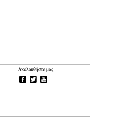
Ακολουθήστε μας