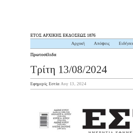
ΕΤΟΣ ΑΡΧΙΚΗΣ ΕΚΔΟΣΕΩΣ 1876
Αρχική
Απόψεις
Ειδήσε
Πρωτοσέλιδα
Τρίτη 13/08/2024
Εφημερίς Εστία
Αυγ 13, 2024