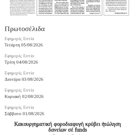
Πρωτοσέλιδα
Εφημερίς Εστία
Τετάρτη 05/08/2026
Εφημερίς Εστία
Τρίτη 04/08/2026
Εφημερίς Εστία
Δευτέρα 03/08/2026
Εφημερίς Εστία
Κυριακή 02/08/2026
Εφημερίς Εστία
Σάββατο 01/08/2026
Κακουργηματική φοροδιαφυγή κρύβει ἡ πώληση
δανείων σέ funds