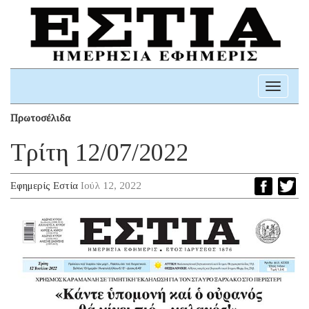
Toggle
navigati
Πρωτοσέλιδα
Τρίτη 12/07/2022
Εφημερίς Εστία
Ιούλ 12, 2022