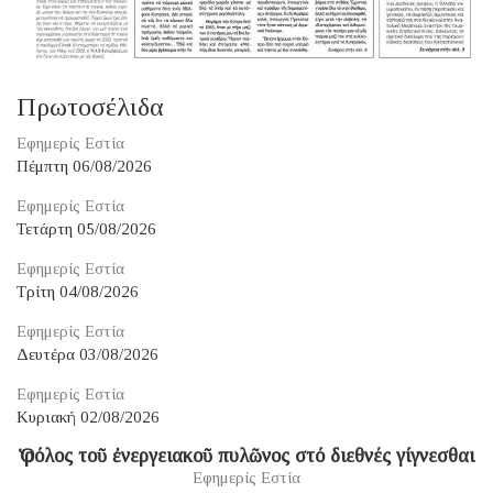
Πρωτοσέλιδα
Εφημερίς Εστία
Πέμπτη 06/08/2026
Εφημερίς Εστία
Τετάρτη 05/08/2026
Εφημερίς Εστία
Τρίτη 04/08/2026
Εφημερίς Εστία
Δευτέρα 03/08/2026
Εφημερίς Εστία
Κυριακή 02/08/2026
Ὁ ρόλος τοῦ ἐνεργειακοῦ πυλῶνος στό διεθνές γίγνεσθαι
Εφημερίς Εστία