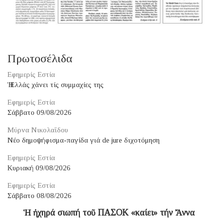
Πρωτοσέλιδα
Εφημερίς Εστία
Ἡ Ἑλλάς χάνει τίς συμμαχίες της
Εφημερίς Εστία
Σάββατο 09/08/2026
Μύρνα Νικολαΐδου
Νέο δημοψήφισμα-παγίδα γιά de jure διχοτόμηση
Εφημερίς Εστία
Κυριακή 09/08/2026
Εφημερίς Εστία
Σάββατο 08/08/2026
Ἡ ἠχηρά σιωπή τοῦ ΠΑΣΟΚ «καίει» τήν Ἄννα