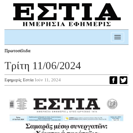
Toggle
navigati
Πρωτοσέλιδα
Τρίτη 11/06/2024
Εφημερίς Εστία
Ιούν 11, 2024