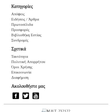
Κατηγορίες
Απόψεις
Ειδήσεις / Άρθρα
Πρωτοσέλιδα
Προσφορές
Βιβλιοθήκη Εστίας
Συνδρομές
Σχετικά
Ταυτότητα
Πολιτική Απορρήτου
Όροι Χρήσης
Επικοινωνία
Διαφήμιση
Ακολουθήστε μας
Μ.Η.Τ. 232122