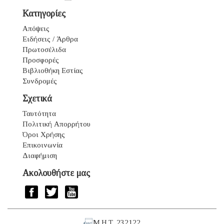
Κατηγορίες
Απόψεις
Ειδήσεις / Άρθρα
Πρωτοσέλιδα
Προσφορές
Βιβλιοθήκη Εστίας
Συνδρομές
Σχετικά
Ταυτότητα
Πολιτική Απορρήτου
Όροι Χρήσης
Επικοινωνία
Διαφήμιση
Ακολουθήστε μας
Μ.Η.Τ. 232122