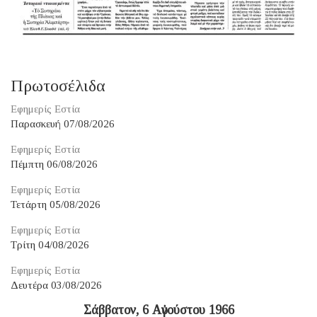
Πρωτοσέλιδα
Εφημερίς Εστία
Παρασκευή 07/08/2026
Εφημερίς Εστία
Πέμπτη 06/08/2026
Εφημερίς Εστία
Τετάρτη 05/08/2026
Εφημερίς Εστία
Τρίτη 04/08/2026
Εφημερίς Εστία
Δευτέρα 03/08/2026
Σάββατον, 6 Αὐγούστου 1966