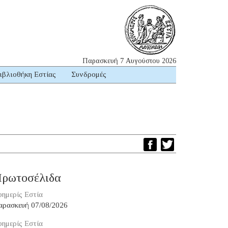
Παρασκευή 7 Αυγούστου 2026
ιβλιοθήκη Εστίας
Συνδρομές
ρωτοσέλιδα
ημερίς Εστία
αρασκευή 07/08/2026
ημερίς Εστία