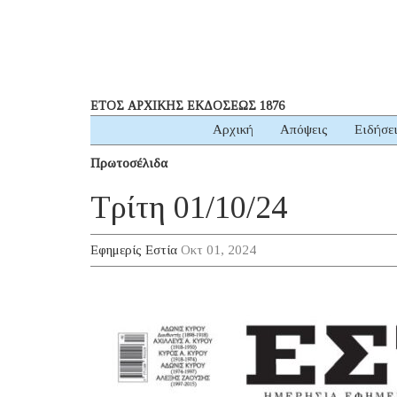
ΕΤΟΣ ΑΡΧΙΚΗΣ ΕΚΔΟΣΕΩΣ 1876
Αρχική
Απόψεις
Ειδήσε
Πρωτοσέλιδα
Τρίτη 01/10/24
Εφημερίς Εστία
Οκτ 01, 2024