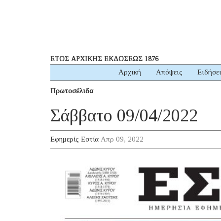
ΕΤΟΣ ΑΡΧΙΚΗΣ ΕΚΔΟΣΕΩΣ 1876
Αρχική
Απόψεις
Ειδήσε
Πρωτοσέλιδα
Σάββατο 09/04/2022
Εφημερίς Εστία
Απρ 09, 2022