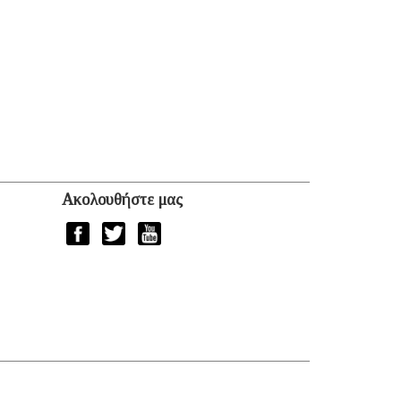
Ακολουθήστε μας