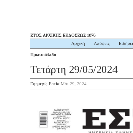
ΕΤΟΣ ΑΡΧΙΚΗΣ ΕΚΔΟΣΕΩΣ 1876
Αρχική
Απόψεις
Ειδήσε
Πρωτοσέλιδα
Τετάρτη 29/05/2024
Εφημερίς Εστία
Μάι 29, 2024