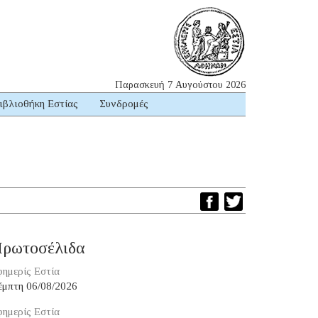
Παρασκευή 7 Αυγούστου 2026
ιβλιοθήκη Εστίας
Συνδρομές
ρωτοσέλιδα
ημερίς Εστία
έμπτη 06/08/2026
ημερίς Εστία