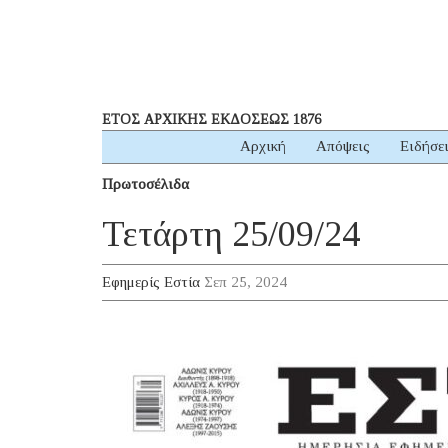
ΕΤΟΣ ΑΡΧΙΚΗΣ ΕΚΔΟΣΕΩΣ 1876
Αρχική
Απόψεις
Ειδήσε
Πρωτοσέλιδα
Τετάρτη 25/09/24
Εφημερίς Εστία
Σεπ 25, 2024