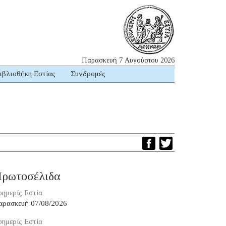
Παρασκευή 7 Αυγούστου 2026
ιβλιοθήκη Εστίας
Συνδρομές
ρωτοσέλιδα
ημερίς Εστία
αρασκευή 07/08/2026
ημερίς Εστία