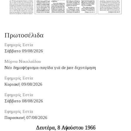
Πρωτοσέλιδα
Εφημερίς Εστία
Σάββατο 09/08/2026
Μύρνα Νικολαΐδου
Νέο δημοψήφισμα-παγίδα γιά de jure διχοτόμηση
Εφημερίς Εστία
Κυριακή 09/08/2026
Εφημερίς Εστία
Σάββατο 08/08/2026
Εφημερίς Εστία
Παρασκευή 07/08/2026
Δευτέρα, 8 Αὐγούστου 1966