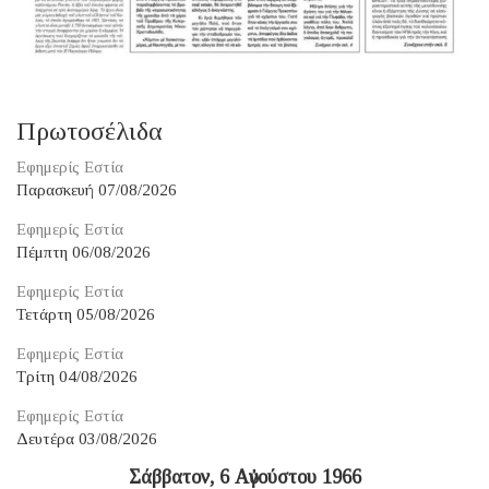
Πρωτοσέλιδα
Εφημερίς Εστία
Παρασκευή 07/08/2026
Εφημερίς Εστία
Πέμπτη 06/08/2026
Εφημερίς Εστία
Τετάρτη 05/08/2026
Εφημερίς Εστία
Τρίτη 04/08/2026
Εφημερίς Εστία
Δευτέρα 03/08/2026
Σάββατον, 6 Αὐγούστου 1966