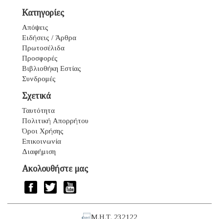
Κατηγορίες
Απόψεις
Ειδήσεις / Άρθρα
Πρωτοσέλιδα
Προσφορές
Βιβλιοθήκη Εστίας
Συνδρομές
Σχετικά
Ταυτότητα
Πολιτική Απορρήτου
Όροι Χρήσης
Επικοινωνία
Διαφήμιση
Ακολουθήστε μας
Μ.Η.Τ. 232122