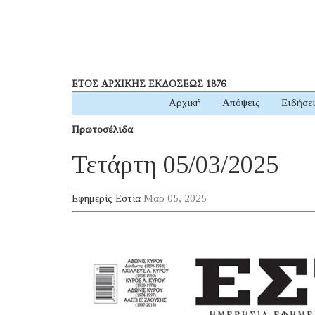
ΕΤΟΣ ΑΡΧΙΚΗΣ ΕΚΔΟΣΕΩΣ 1876
Αρχική
Απόψεις
Ειδήσε
Πρωτοσέλιδα
Τετάρτη 05/03/2025
Εφημερίς Εστία
Μαρ 05, 2025