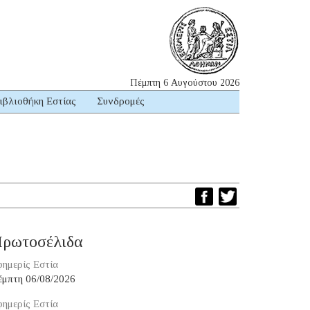
Πέμπτη 6 Αυγούστου 2026
ιβλιοθήκη Εστίας
Συνδρομές
ρωτοσέλιδα
ημερίς Εστία
έμπτη 06/08/2026
ημερίς Εστία