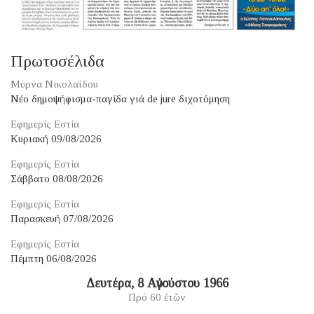
Πρωτοσέλιδα
Μύρνα Νικολαΐδου
Νέο δημοψήφισμα-παγίδα γιά de jure διχοτόμηση
Εφημερίς Εστία
Κυριακή 09/08/2026
Εφημερίς Εστία
Σάββατο 08/08/2026
Εφημερίς Εστία
Παρασκευή 07/08/2026
Εφημερίς Εστία
Πέμπτη 06/08/2026
Δευτέρα, 8 Αὐγούστου 1966
Πρό 60 ἐτῶν