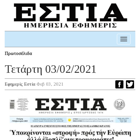
Toggle
navigati
Πρωτοσέλιδα
Τετάρτη 03/02/2021
Εφημερίς Εστία
Φεβ 03, 2021