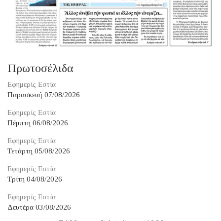
Πρωτοσέλιδα
Εφημερίς Εστία
Παρασκευή 07/08/2026
Εφημερίς Εστία
Πέμπτη 06/08/2026
Εφημερίς Εστία
Τετάρτη 05/08/2026
Εφημερίς Εστία
Τρίτη 04/08/2026
Εφημερίς Εστία
Δευτέρα 03/08/2026