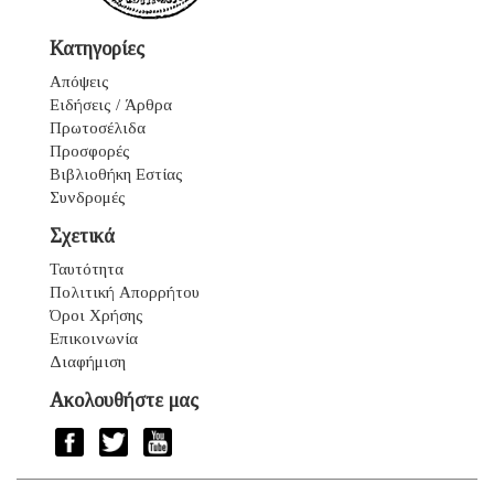
Κατηγορίες
Απόψεις
Ειδήσεις / Άρθρα
Πρωτοσέλιδα
Προσφορές
Βιβλιοθήκη Εστίας
Συνδρομές
Σχετικά
Ταυτότητα
Πολιτική Απορρήτου
Όροι Χρήσης
Επικοινωνία
Διαφήμιση
Ακολουθήστε μας