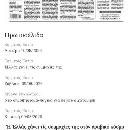
Πρωτοσέλιδα
Εφημερίς Εστία
Δευτέρα 10/08/2026
Εφημερίς Εστία
Ἡ Ἑλλάς χάνει τίς συμμαχίες της
Εφημερίς Εστία
Σάββατο 09/08/2026
Μύρνα Νικολαΐδου
Νέο δημοψήφισμα-παγίδα γιά de jure διχοτόμηση
Εφημερίς Εστία
Κυριακή 09/08/2026
Ἡ Ἑλλάς χάνει τίς συμμαχίες της στόν ἀραβικό κόσμο