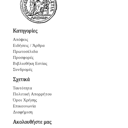
Κατηγορίες
Απόψεις
Ειδήσεις / Άρθρα
Πρωτοσέλιδα
Προσφορές
Βιβλιοθήκη Εστίας
Συνδρομές
Σχετικά
Ταυτότητα
Πολιτική Απορρήτου
Όροι Χρήσης
Επικοινωνία
Διαφήμιση
Ακολουθήστε μας