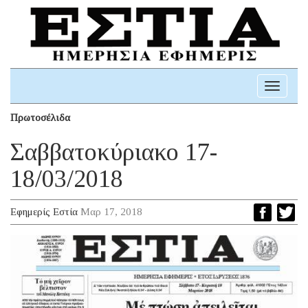
Toggle
navigati
Πρωτοσέλιδα
Σαββατοκύριακο 17-
18/03/2018
Εφημερίς Εστία
Μαρ 17, 2018