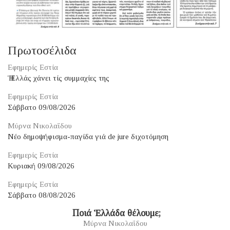
Πρωτοσέλιδα
Εφημερίς Εστία
Ἡ Ἑλλάς χάνει τίς συμμαχίες της
Εφημερίς Εστία
Σάββατο 09/08/2026
Μύρνα Νικολαΐδου
Νέο δημοψήφισμα-παγίδα γιά de jure διχοτόμηση
Εφημερίς Εστία
Κυριακή 09/08/2026
Εφημερίς Εστία
Σάββατο 08/08/2026
​ Ποιά Ἑλλάδα θέλουμε;
Μύρνα Νικολαΐδου