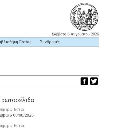
Σάββατο 8 Αυγούστου 2026
ιβλιοθήκη Εστίας
Συνδρομές
ρωτοσέλιδα
ημερίς Εστία
άββατο 08/08/2026
ημερίς Εστία