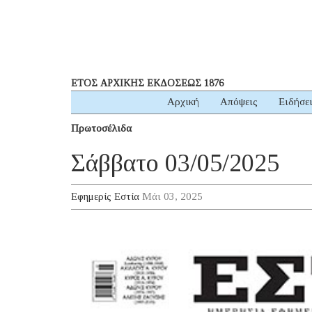
ΕΤΟΣ ΑΡΧΙΚΗΣ ΕΚΔΟΣΕΩΣ 1876
Αρχική
Απόψεις
Ειδήσε
Πρωτοσέλιδα
Σάββατο 03/05/2025
Εφημερίς Εστία
Μάι 03, 2025