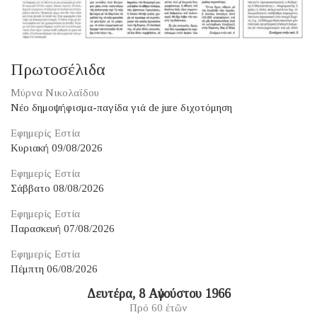
Πρωτοσέλιδα
Μύρνα Νικολαΐδου
Νέο δημοψήφισμα-παγίδα γιά de jure διχοτόμηση
Εφημερίς Εστία
Κυριακή 09/08/2026
Εφημερίς Εστία
Σάββατο 08/08/2026
Εφημερίς Εστία
Παρασκευή 07/08/2026
Εφημερίς Εστία
Πέμπτη 06/08/2026
Δευτέρα, 8 Αὐγούστου 1966
Πρό 60 ἐτῶν