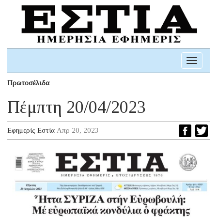
Toggle
navigati
Πρωτοσέλιδα
Πέμπτη 20/04/2023
Εφημερίς Εστία
Απρ 20, 2023