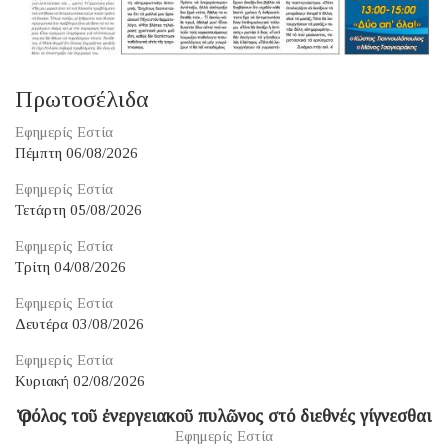
Πρωτοσέλιδα
Εφημερίς Εστία
Πέμπτη 06/08/2026
Εφημερίς Εστία
Τετάρτη 05/08/2026
Εφημερίς Εστία
Τρίτη 04/08/2026
Εφημερίς Εστία
Δευτέρα 03/08/2026
Εφημερίς Εστία
Κυριακή 02/08/2026
Ὁ ρόλος τοῦ ἐνεργειακοῦ πυλῶνος στό διεθνές γίγνεσθαι
Εφημερίς Εστία