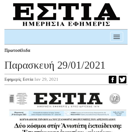
Toggle
navigati
Πρωτοσέλιδα
Παρασκευή 29/01/2021
Εφημερίς Εστία
Ιαν 29, 2021