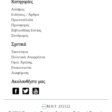
Κατηγορίες
Απόψεις
Ειδήσεις / Άρθρα
Πρωτοσέλιδα
Προσφορές
Βιβλιοθήκη Εστίας
Συνδρομές
Σχετικά
Ταυτότητα
Πολιτική Απορρήτου
Όροι Χρήσης
Επικοινωνία
Διαφήμιση
Ακολουθήστε μας
Μ.Η.Τ. 232122