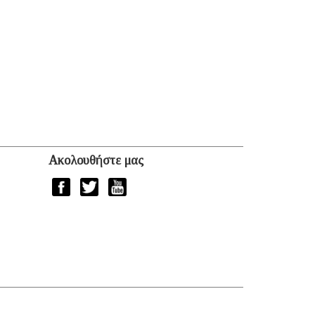
Ακολουθήστε μας