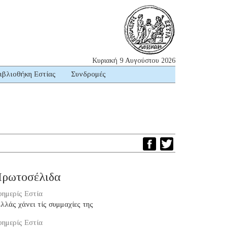
Κυριακή 9 Αυγούστου 2026
ιβλιοθήκη Εστίας
Συνδρομές
ρωτοσέλιδα
ημερίς Εστία
Ἑλλάς χάνει τίς συμμαχίες της
ημερίς Εστία