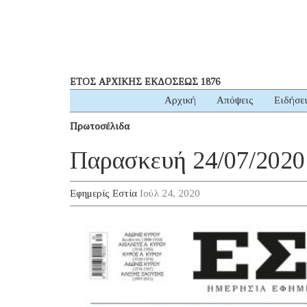
ΕΤΟΣ ΑΡΧΙΚΗΣ ΕΚΔΟΣΕΩΣ 1876
Αρχική
Απόψεις
Ειδήσε
Πρωτοσέλιδα
Παρασκευή 24/07/2020
Εφημερίς Εστία
Ιούλ 24, 2020