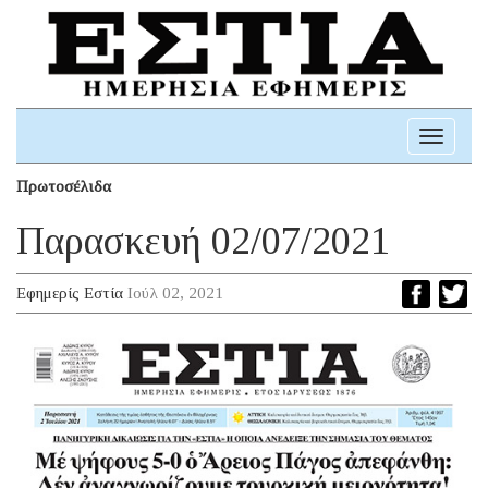
Toggle
navigati
Πρωτοσέλιδα
Παρασκευή 02/07/2021
Εφημερίς Εστία
Ιούλ 02, 2021