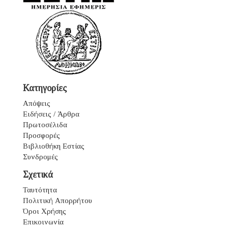
Κατηγορίες
Απόψεις
Ειδήσεις / Άρθρα
Πρωτοσέλιδα
Προσφορές
Βιβλιοθήκη Εστίας
Συνδρομές
Σχετικά
Ταυτότητα
Πολιτική Απορρήτου
Όροι Χρήσης
Επικοινωνία