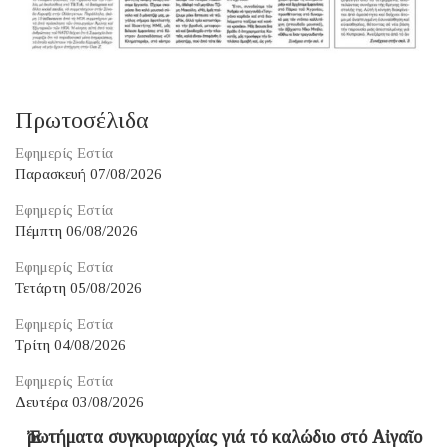
Πρωτοσέλιδα
Εφημερίς Εστία
Παρασκευή 07/08/2026
Εφημερίς Εστία
Πέμπτη 06/08/2026
Εφημερίς Εστία
Τετάρτη 05/08/2026
Εφημερίς Εστία
Τρίτη 04/08/2026
Εφημερίς Εστία
Δευτέρα 03/08/2026
Ἐρωτήματα συγκυριαρχίας γιά τό καλώδιο στό Αἰγαῖο