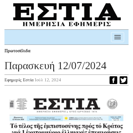
Toggle
navigati
Πρωτοσέλιδα
Παρασκευή 12/07/2024
Εφημερίς Εστία
Ιούλ 12, 2024