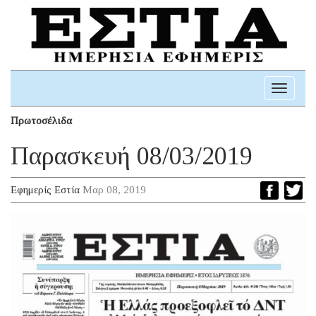
Toggle
navigati
Πρωτοσέλιδα
Παρασκευή 08/03/2019
Εφημερίς Εστία
Μαρ 08, 2019