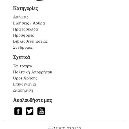
Κατηγορίες
Απόψεις
Ειδήσεις / Άρθρα
Πρωτοσέλιδα
Προσφορές
Βιβλιοθήκη Εστίας
Συνδρομές
Σχετικά
Ταυτότητα
Πολιτική Απορρήτου
Όροι Χρήσης
Επικοινωνία
Διαφήμιση
Ακολουθήστε μας
Μ.Η.Τ. 232122