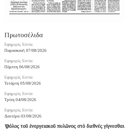
Πρωτοσέλιδα
Εφημερίς Εστία
Παρασκευή 07/08/2026
Εφημερίς Εστία
Πέμπτη 06/08/2026
Εφημερίς Εστία
Τετάρτη 05/08/2026
Εφημερίς Εστία
Τρίτη 04/08/2026
Εφημερίς Εστία
Δευτέρα 03/08/2026
Ὁ ρόλος τοῦ ἐνεργειακοῦ πυλῶνος στό διεθνές γίγνεσθαι