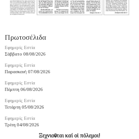
Πρωτοσέλιδα
Εφημερίς Εστία
Σάββατο 08/08/2026
Εφημερίς Εστία
Παρασκευή 07/08/2026
Εφημερίς Εστία
Πέμπτη 06/08/2026
Εφημερίς Εστία
Τετάρτη 05/08/2026
Εφημερίς Εστία
Τρίτη 04/08/2026
Ξεχνιοῦνται καί οἱ πόλεμοι!