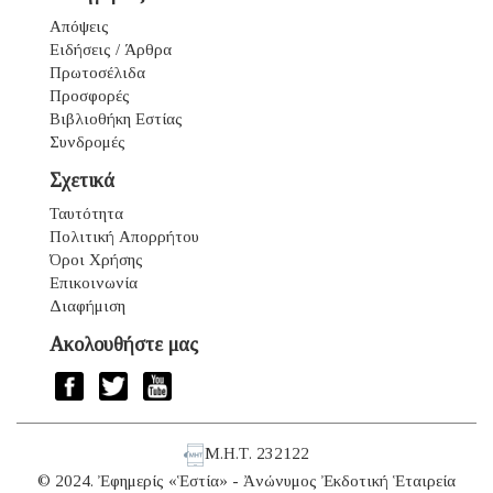
Απόψεις
Ειδήσεις / Άρθρα
Πρωτοσέλιδα
Προσφορές
Βιβλιοθήκη Εστίας
Συνδρομές
Σχετικά
Ταυτότητα
Πολιτική Απορρήτου
Όροι Χρήσης
Επικοινωνία
Διαφήμιση
Ακολουθήστε μας
Μ.Η.Τ. 232122
© 2024. Ἐφημερίς «Ἑστία» - Ἀνώνυμος Ἐκδοτική Ἑταιρεία