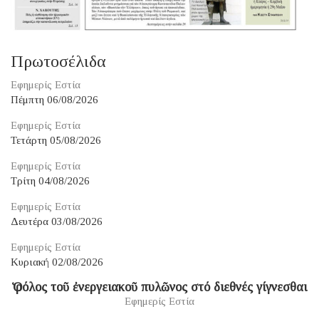
Πρωτοσέλιδα
Εφημερίς Εστία
Πέμπτη 06/08/2026
Εφημερίς Εστία
Τετάρτη 05/08/2026
Εφημερίς Εστία
Τρίτη 04/08/2026
Εφημερίς Εστία
Δευτέρα 03/08/2026
Εφημερίς Εστία
Κυριακή 02/08/2026
Ὁ ρόλος τοῦ ἐνεργειακοῦ πυλῶνος στό διεθνές γίγνεσθαι
Εφημερίς Εστία