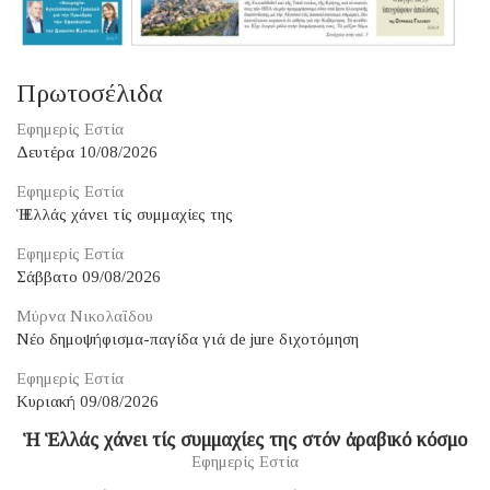
Πρωτοσέλιδα
Εφημερίς Εστία
Δευτέρα 10/08/2026
Εφημερίς Εστία
Ἡ Ἑλλάς χάνει τίς συμμαχίες της
Εφημερίς Εστία
Σάββατο 09/08/2026
Μύρνα Νικολαΐδου
Νέο δημοψήφισμα-παγίδα γιά de jure διχοτόμηση
Εφημερίς Εστία
Κυριακή 09/08/2026
Ἡ Ἑλλάς χάνει τίς συμμαχίες της στόν ἀραβικό κόσμο
Εφημερίς Εστία