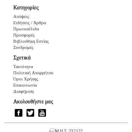
Κατηγορίες
Απόψεις
Ειδήσεις / Άρθρα
Πρωτοσέλιδα
Προσφορές
Βιβλιοθήκη Εστίας
Συνδρομές
Σχετικά
Ταυτότητα
Πολιτική Απορρήτου
Όροι Χρήσης
Επικοινωνία
Διαφήμιση
Ακολουθήστε μας
Μ.Η.Τ. 232122