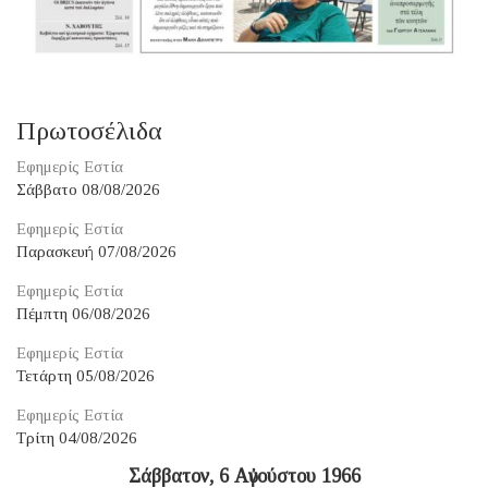
Πρωτοσέλιδα
Εφημερίς Εστία
Σάββατο 08/08/2026
Εφημερίς Εστία
Παρασκευή 07/08/2026
Εφημερίς Εστία
Πέμπτη 06/08/2026
Εφημερίς Εστία
Τετάρτη 05/08/2026
Εφημερίς Εστία
Τρίτη 04/08/2026
Σάββατον, 6 Αὐγούστου 1966